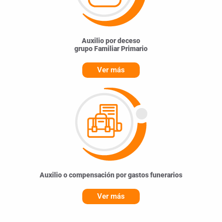
Auxilio por deceso
grupo Familiar Primario
Ver más
Auxilio o compensación por gastos funerarios
Ver más