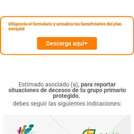
Diligencia el formulario y actualiza tus beneficiarios del plan
exequial
Descarga aquí
Estimado asociado (a),
para reportar
situaciones de decesos de tu grupo primario
protegido
,
debes
seguir las siguientes indicaciones: