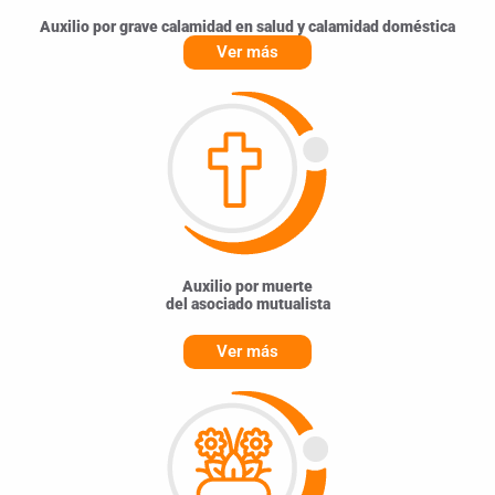
Auxilio por grave calamidad en salud y calamidad doméstica
Ver más
Auxilio por muerte
del asociado mutualista
Ver más