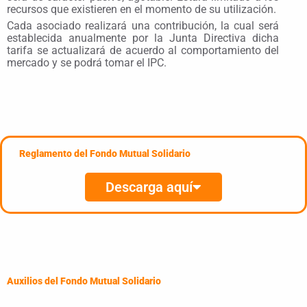
recursos que existieren en el momento de su utilización.
Cada asociado realizará una contribución, la cual será
establecida anualmente por la Junta Directiva dicha
tarifa se actualizará de acuerdo al comportamiento del
mercado y se podrá tomar el IPC.
Reglamento del Fondo Mutual Solidario
Descarga aquí
Auxilios del Fondo Mutual Solidario